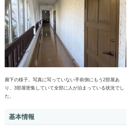
廊下の様子。写真に写っていない手前側にもう2部屋あ
り、3部屋密集していて全部に人が泊まっている状況でし
た。
基本情報