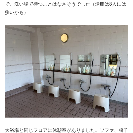
で、洗い場で待つことはなさそうでした（湯船は8人には
狭いかも）
大浴場と同じフロアに休憩室がありました。ソファ、椅子