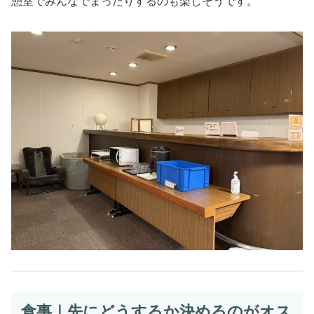
憩室でみんなでまったりするのも楽しそうです。
食事｜先にどうするか決めるのがオス