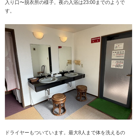
入り口〜脱衣所の様子。夜の入浴は23:00までのようで
す。
ドライヤーもついています。最大8人まで体を洗えるの