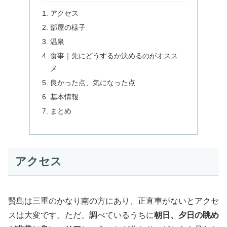
アクセス
部屋の様子
温泉
食事｜先にどうするか決めるのがオスス
メ
良かった点、気になった点
基本情報
まとめ
アクセス
賢島は三重のかなり南の方にあり、正直車がないとアクセ
スは大変です。ただ、調べているうちに
朝日、夕日の眺め