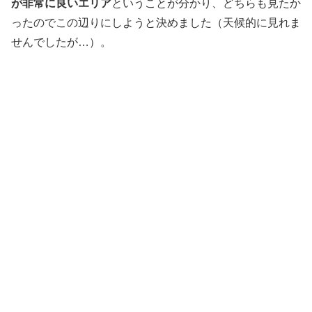
が非常に良いエリア
ということが分かり、どちらも見たか
ったのでこの辺りにしようと決めました（天候的に見れま
せんでしたが…）。