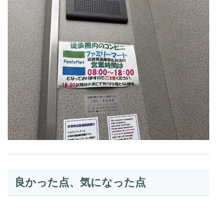
良かった点、気になった点