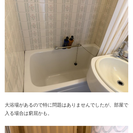
大浴場があるので特に問題はありませんでしたが、部屋で
入る場合は窮屈かも。