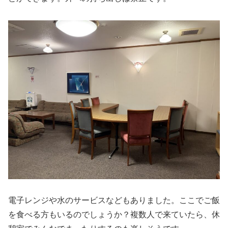
電子レンジや水のサービスなどもありました。ここでご飯
を食べる方もいるのでしょうか？複数人で来ていたら、休