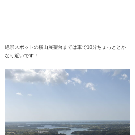
絶景スポットの横山展望台までは車で10分ちょっととか
なり近いです！