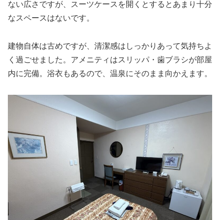
ない広さですが、スーツケースを開くとするとあまり十分
なスペースはないです。
建物自体は古めですが、清潔感はしっかりあって気持ちよ
く過ごせました。アメニティはスリッパ・歯ブラシが部屋
内に完備。浴衣もあるので、温泉にそのまま向かえます。