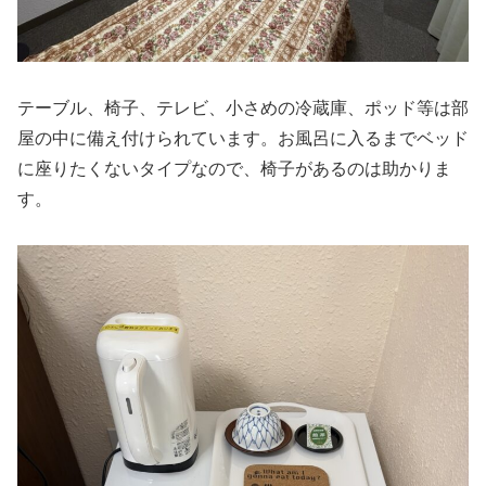
テーブル、椅子、テレビ、小さめの冷蔵庫、ポッド等は部
屋の中に備え付けられています。お風呂に入るまでベッド
に座りたくないタイプなので、椅子があるのは助かりま
す。