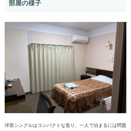
部屋の様子
洋室シングルはコンパクトな造り。一人で泊まるには問題