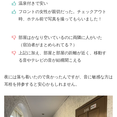
温泉付きで安い
フロントの女性が親切だった。チェックアウト
時、ホテル前で写真を撮ってもらいました！
部屋はかなり空いているのに両隣に人がいた
（宿泊者がまとめられてる？）
上記に加え、部屋と部屋の距離が近く、移動す
る音やテレビの音が結構聞こえる
夜には落ち着いたので良かったんですが、音に敏感な方は
耳栓を持参すると安心かもしれません。