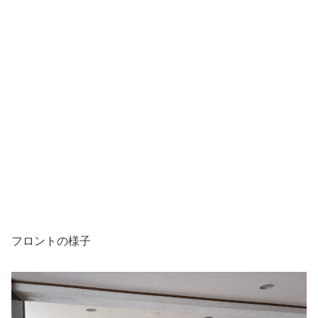
フロントの様子