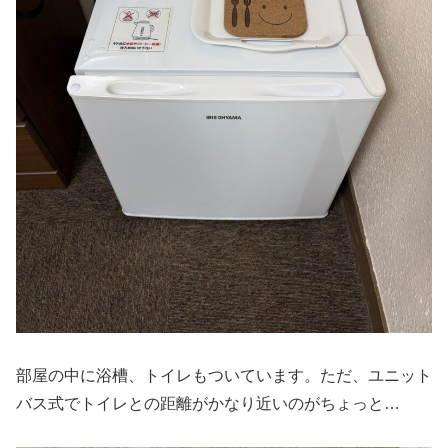
部屋の中に浴槽、トイレもついています。ただ、ユニット
バス式でトイレとの距離がかなり近いのがちょっと…