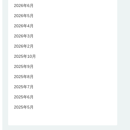
2026年6月
2026年5月
2026年4月
2026年3月
2026年2月
2025年10月
2025年9月
2025年8月
2025年7月
2025年6月
2025年5月