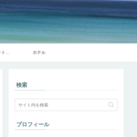
フライト・トランジット関連
ホテル
検索
プロフィール