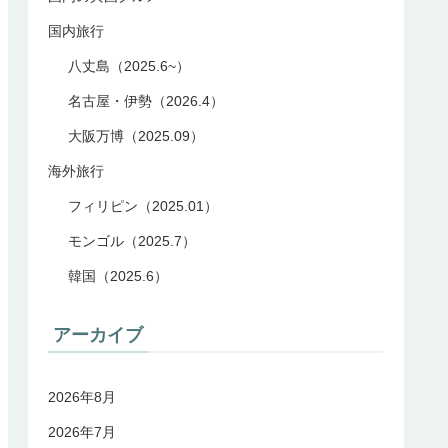
国内旅行
八丈島（2025.6~）
名古屋・伊勢（2026.4）
大阪万博（2025.09）
海外旅行
フィリピン（2025.01）
モンゴル（2025.7）
韓国（2025.6）
アーカイブ
2026年8月
2026年7月