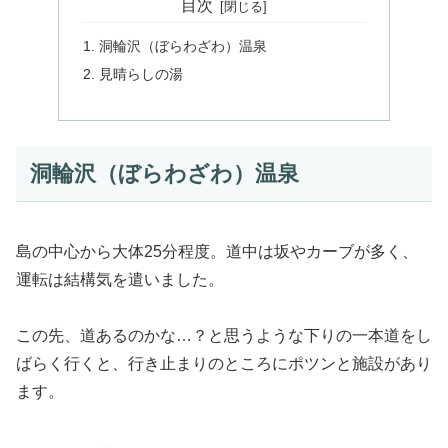
目次
洞輪沢（ぼらわざわ）温泉
見晴らしの湯
洞輪沢（ぼらわざわ）温泉
島の中心から大体25分程度。道中は坂やカーブが多く、
運転は結構気を遣いました。
この先、道あるのかな…？と思うような下りの一本道をし
ばらく行くと、行き止まりのところにポツンと施設があり
ます。