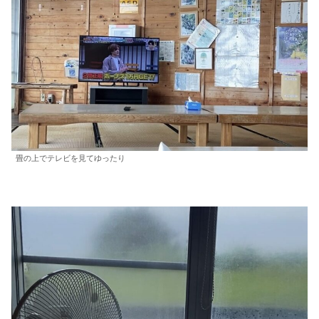
畳の上でテレビを見てゆったり