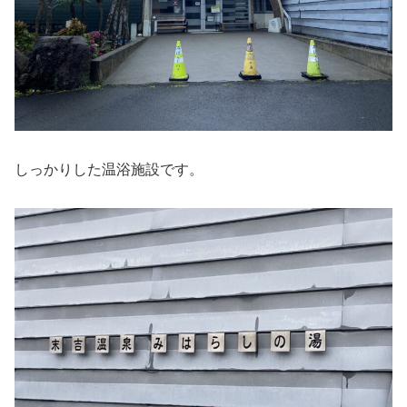
しっかりした温浴施設です。