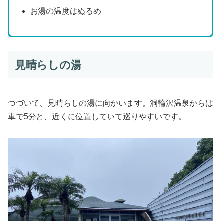
お湯の温度はぬるめ
見晴らしの湯
つづいて、見晴らしの湯に向かいます。洞輪沢温泉からは
車で5分と、近くに位置していて巡りやすいです。