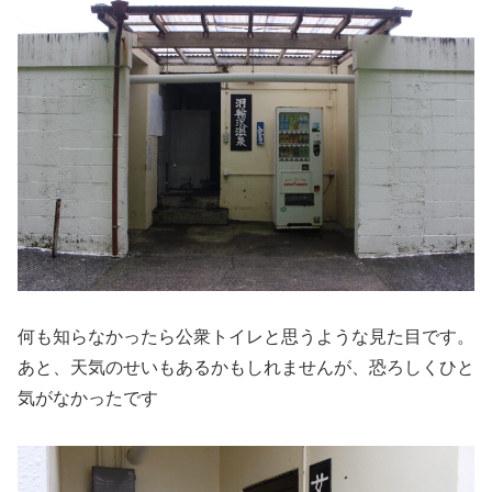
何も知らなかったら公衆トイレと思うような見た目です。
あと、天気のせいもあるかもしれませんが、恐ろしくひと
気がなかったです