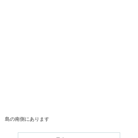
島の南側にあります