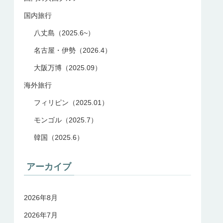
国内旅行
八丈島（2025.6~）
名古屋・伊勢（2026.4）
大阪万博（2025.09）
海外旅行
フィリピン（2025.01）
モンゴル（2025.7）
韓国（2025.6）
アーカイブ
2026年8月
2026年7月