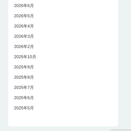
2026年6月
2026年5月
2026年4月
2026年3月
2026年2月
2025年10月
2025年9月
2025年8月
2025年7月
2025年6月
2025年5月