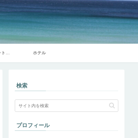
フライト・トランジット関連
ホテル
検索
プロフィール