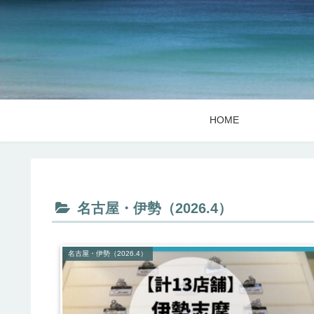
HOME
名古屋・伊勢（2026.4）
名古屋・伊勢（2026.4）